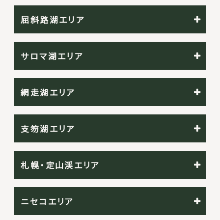
屈斜路湖エリア
サロマ湖エリア
網走湖エリア
支笏湖エリア
札幌・定山渓エリア
ニセコエリア