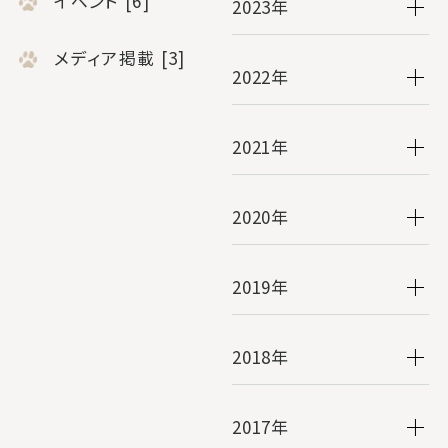
イベント [6]
2023年
メディア掲載 [3]
2022年
2021年
2020年
2019年
2018年
2017年