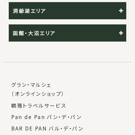
洞爺湖エリア
函館・大沼エリア
グラン・マルシェ
（オンラインショップ）
鶴雅トラベルサービス
Pan de Pan パン・デ・パン
BAR DE PAN バル・デ・パン