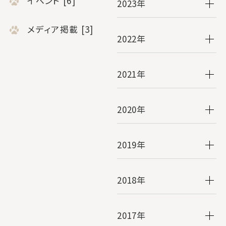
イベント [6]
2023年
メディア掲載 [3]
2022年
2021年
2020年
2019年
2018年
2017年