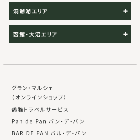
洞爺湖エリア
函館・大沼エリア
グラン・マルシェ
（オンラインショップ）
鶴雅トラベルサービス
Pan de Pan パン・デ・パン
BAR DE PAN バル・デ・パン