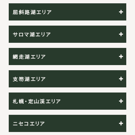
屈斜路湖エリア
サロマ湖エリア
網走湖エリア
支笏湖エリア
札幌・定山渓エリア
ニセコエリア