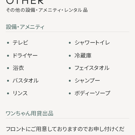
OTHER
その他の設備・アメニティ・レンタル品
設備・アメニティ
・
・
テレビ
シャワートイレ
・
・
ドライヤー
冷蔵庫
・
・
浴衣
フェイスタオル
・
・
バスタオル
シャンプー
・
・
リンス
ボディーソープ
ワンちゃん用貸出品
フロントにご用意しておりますのでお申し付けくだ