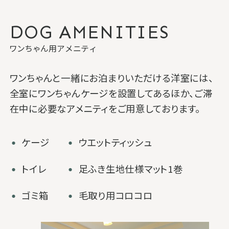
DOG AMENITIES
ワンちゃん用アメニティ
ワンちゃんと一緒にお泊まりいただける洋室には、
全室にワンちゃんケージを設置してあるほか、ご滞
在中に必要なアメニティをご用意しております。
・
・
ケージ
ウエットティッシュ
・
・
トイレ
足ふき生地仕様マット1巻
・
・
ゴミ箱
毛取り用コロコロ