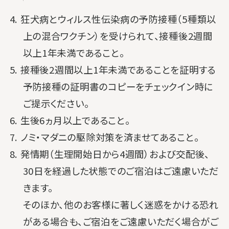
4. 狂犬病とウィルス性伝染病の予防接種（5種類以
上の混合ワクチン）を受けられて、接種後2週間
以上1年未満であること。
5. 接種後2週間以上1年未満であることを証明する
予防接種の証明書のコピーをチェックイン時に
ご提示ください。
6. 生後6ヵ月以上であること。
7. ノミ・マダニの駆除対策を済ませてあること。
8. 発情期（生理開始日から4週間）および交配後、
30日を経過した状態でのご宿泊はご遠慮いただ
きます。
そのほか、他のお客様に著しく迷惑をかける恐れ
がある場合も、ご宿泊をご遠慮いただく場合がご