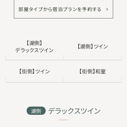
部屋タイプから宿泊プランを予約する
【湖側】
【湖側】ツイン
デラックスツイン
【街側】ツイン
【街側】和室
デラックスツイン
湖側