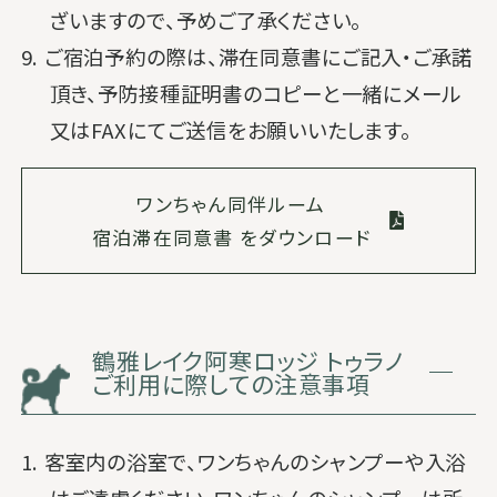
ざいますので、予めご了承ください。
9. ご宿泊予約の際は、滞在同意書にご記入・ご承諾
頂き、予防接種証明書のコピーと一緒にメール
又はFAXにてご送信をお願いいたします。
ワンちゃん同伴ルーム
宿泊滞在同意書 をダウンロード
鶴雅レイク阿寒ロッジ トゥラノ
ご利用に際しての注意事項
1. 客室内の浴室で、ワンちゃんのシャンプーや入浴