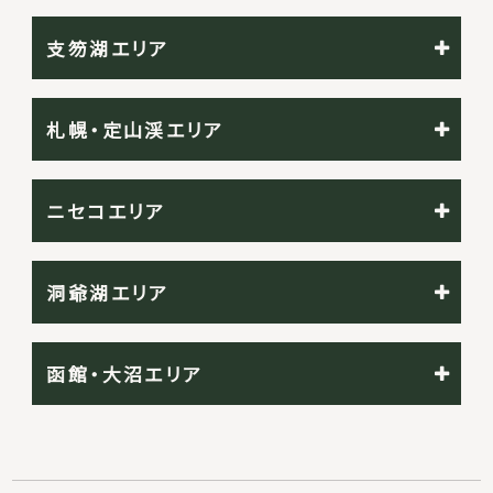
支笏湖エリア
札幌・定山渓エリア
ニセコエリア
洞爺湖エリア
函館・大沼エリア