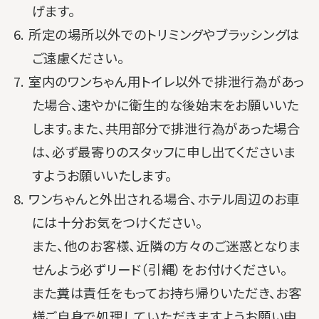
げます。
6. 所定の場所以外でのトリミングやブラッシングは
ご遠慮ください。
7. 室内のワンちゃん用トイレ以外で排泄行為があっ
た場合、速やかに衛生的な後始末をお願いいた
します。また、共用部分で排泄行為があった場合
は、必ず最寄りのスタッフに申し出てくださいま
すようお願いいたします。
8. ワンちゃんと外出される場合、ホテル周辺のお車
には十分お気をつけください。
また、他のお客様、近隣の方々のご迷惑となりま
せんよう必ずリード（引縄）をお付けください。
また糞は責任をもってお持ち帰りいただき、お客
様ご自身で処理していただきますようお願い申