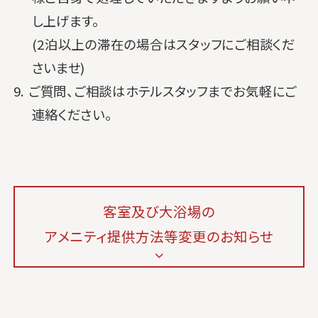
し上げます。
(2泊以上の滞在の場合はスタッフにご相談くだ
さいませ)
9. ご質問、ご相談はホテルスタッフまでお気軽にご
連絡ください。
客室及び大浴場の
アメニティ提供方法等変更のお知らせ