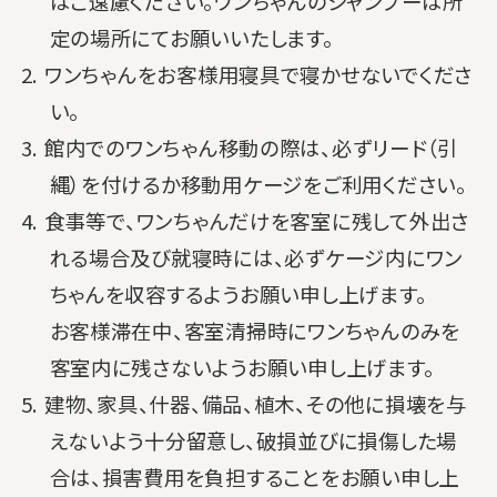
はご遠慮ください。ワンちゃんのシャンプーは所
定の場所にてお願いいたします。
2. ワンちゃんをお客様用寝具で寝かせないでくださ
い。
3. 館内でのワンちゃん移動の際は、必ずリード（引
縄）を付けるか移動用ケージをご利用ください。
4. 食事等で、ワンちゃんだけを客室に残して外出さ
れる場合及び就寝時には、必ずケージ内にワン
ちゃんを収容するようお願い申し上げます。
お客様滞在中、客室清掃時にワンちゃんのみを
客室内に残さないようお願い申し上げます。
5. 建物、家具、什器、備品、植木、その他に損壊を与
えないよう十分留意し、破損並びに損傷した場
合は、
損害費用を負担することをお願い申し上