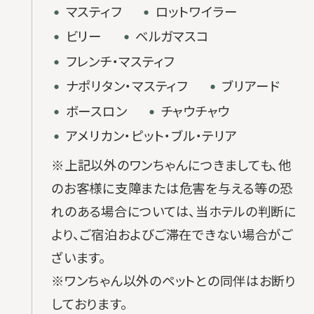
・
・
マスティフ
ロットワイラー
・
・
ビリー
ベルガマスコ
・
フレンチ・マスティフ
・
・
ナポリタン・マスティフ
ブリアード
・
・
ボースロン
チャウチャウ
・
アメリカン・ピット・ブル・テリア
※上記以外のワンちゃんにつきましても、他
のお客様に支障または危害を与える等の恐
れのある場合については、
当ホテルの判断に
より、ご宿泊およびご滞在できない場合がご
ざいます。
※ワンちゃん以外のペットとの同伴はお断り
しております。