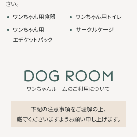
さい。
・
・
ワンちゃん用食器
ワンちゃん用トイレ
・
・
ワンちゃん用
サークルケージ
エチケットパック
DOG ROOM
ワンちゃんルームのご利用について
下記の注意事項をご理解の上、
厳守くださいますようお願い申し上げます。