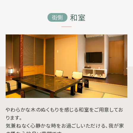
和室
街側
やわらかな木のぬくもりを感じる和室をご用意してお
ります。
気兼ねなく心静かな時をお過ごしいただける、我が家