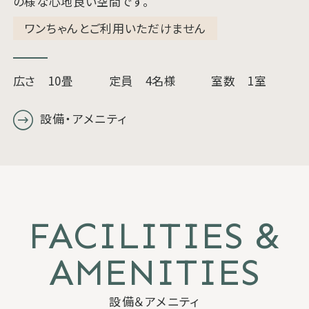
の様な心地良い空間です。
ワンちゃんとご利用いただけません
広さ 10畳
定員 4名様
室数 1室
設備・アメニティ
FACILITIES &
AMENITIES
設備＆アメニティ