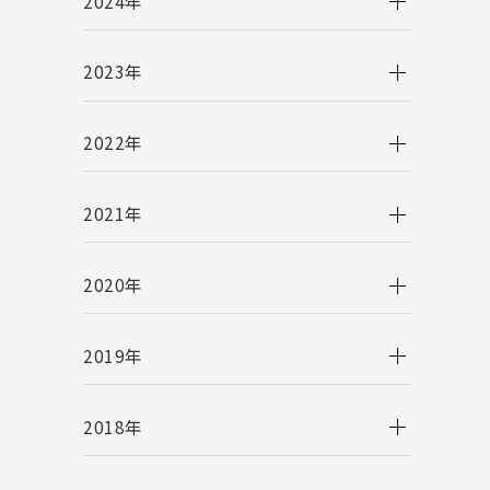
2024年
2023年
2022年
2021年
2020年
2019年
2018年