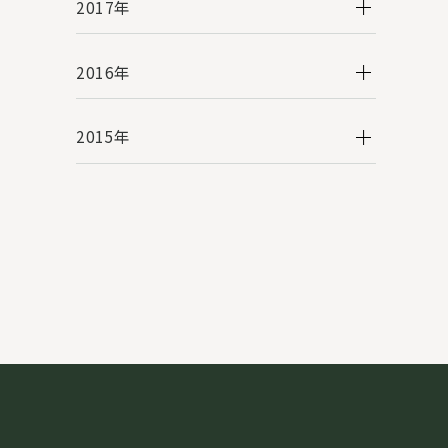
2017年
2016年
2015年