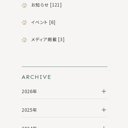
お知らせ [121]
イベント [6]
メディア掲載 [3]
ARCHIVE
2026年
2025年