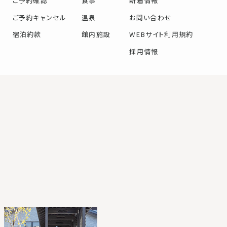
ご予約確認
食事
新着情報
ご予約キャンセル
温泉
お問い合わせ
宿泊約款
館内施設
WEBサイト利用規約
採用情報